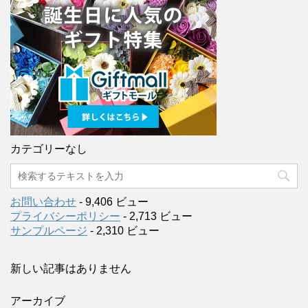
カテゴリーなし
お問い合わせ
- 9,406 ビュー
プライバシーポリシー
- 2,713 ビュー
サンプルページ
- 2,310 ビュー
新しい記事はありません
アーカイブ