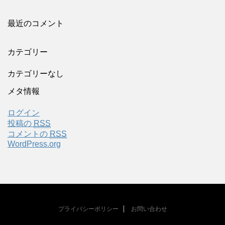
最近のコメント
カテゴリー
カテゴリーなし
メタ情報
ログイン
投稿の
RSS
コメントの
RSS
WordPress.org
プライバシーポリシー
お問い合わせ